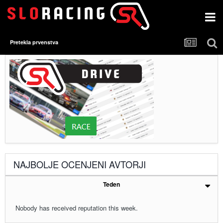
Pretekla prvenstva
NAJBOLJE OCENJENI AVTORJI
Teden
Nobody has received reputation this week.