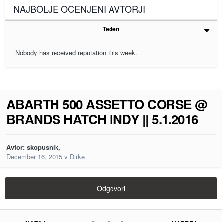
NAJBOLJE OCENJENI AVTORJI
Teden
Nobody has received reputation this week.
ABARTH 500 ASSETTO CORSE @
BRANDS HATCH INDY || 5.1.2016
Avtor:
skopusnik
,
December 16, 2015
v
Dirke
Odgovori