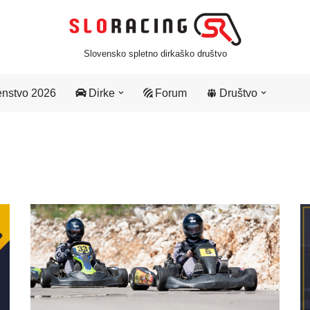
Slovensko spletno dirkaško društvo
nstvo 2026
Dirke
Forum
Društvo