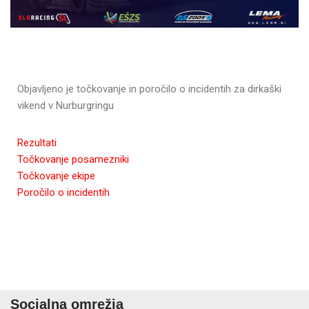
Objavljeno je točkovanje in poročilo o incidentih za dirkaški
vikend v Nurburgringu
Rezultati
Točkovanje posamezniki
Točkovanje ekipe
Poročilo o incidentih
Socialna omrežja