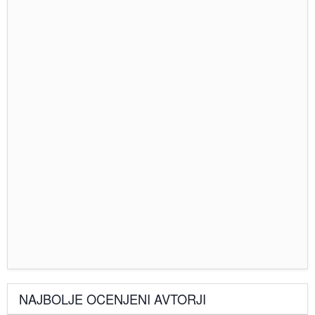
NAJBOLJE OCENJENI AVTORJI