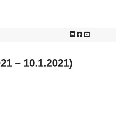
21 – 10.1.2021)